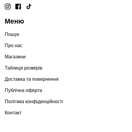
Instagram
Facebook
TikTok
Меню
Пошук
Про нас
Магазини
Таблиця розмірів
Доставка та повернення
Публічна оферта
Політика конфіденційності
Контакт